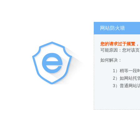
网站防火墙
您的请求过于频繁，
可能原因：您对该页
如何解决：
1）稍等一段
2）如网站托
3）普通网站