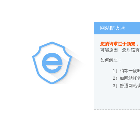
网站防火墙
您的请求过于频繁，
可能原因：您对该页
如何解决：
1）稍等一段
2）如网站托
3）普通网站