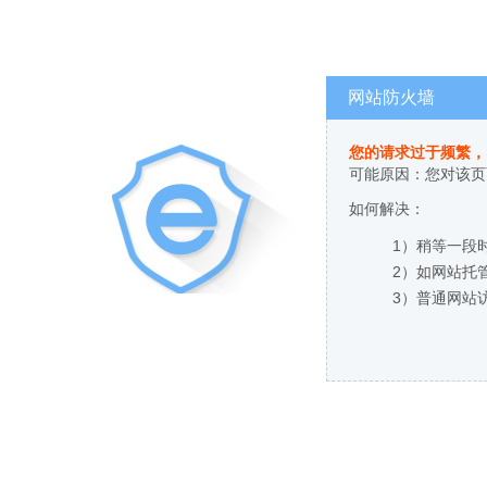
网站防火墙
您的请求过于频繁，
可能原因：您对该页
如何解决：
1）稍等一段
2）如网站托
3）普通网站