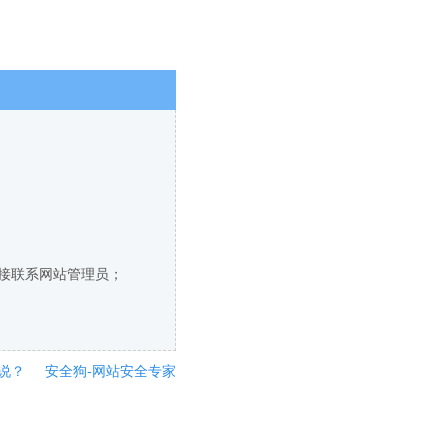
直接联系网站管理员；
说？
安全狗-网站安全专家