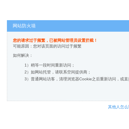
网站防火墙
您的请求过于频繁，已被网站管理员设置拦截！
可能原因：您对该页面的访问过于频繁
如何解决：
1）稍等一段时间重新访问；
2）如网站托管，请联系空间提供商；
3）普通网站访客，清理浏览器Cookie之后重新访问，或
其他人怎么