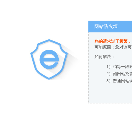
网站防火墙
您的请求过于频繁，
可能原因：您对该页
如何解决：
1）稍等一段
2）如网站托
3）普通网站